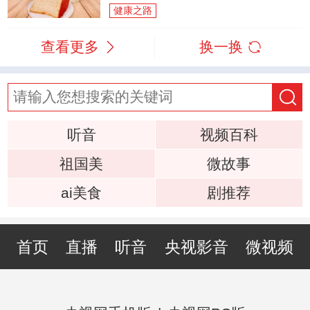
健康之路
查看更多
换一换
听音
视频百科
祖国美
微故事
ai美食
剧推荐
首页
直播
听音
央视影音
微视频