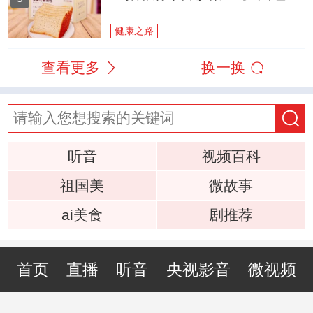
健康之路
查看更多
换一换
听音
视频百科
祖国美
微故事
ai美食
剧推荐
首页
直播
听音
央视影音
微视频