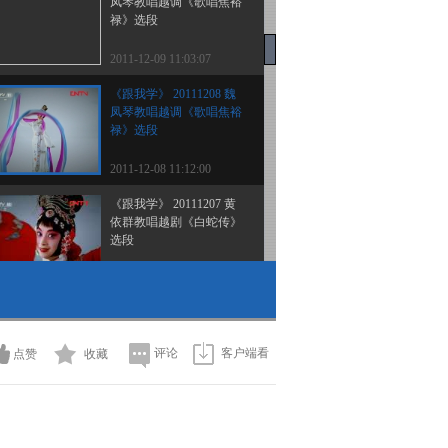
凤琴教唱越调《歌唱焦裕
禄》选段
2011-12-09 11:03:07
《跟我学》 20111208 魏
凤琴教唱越调《歌唱焦裕
禄》选段
2011-12-08 11:12:00
《跟我学》 20111207 黄
依群教唱越剧《白蛇传》
选段
2011-12-07 10:51:15
《跟我学》 20111206 黄
依群教唱越剧《白蛇传》
选段
评论
客户端看
点赞
收藏
2011-12-06 10:33:20
《跟我学》 20111205 黄
依群教唱越剧《白蛇传》