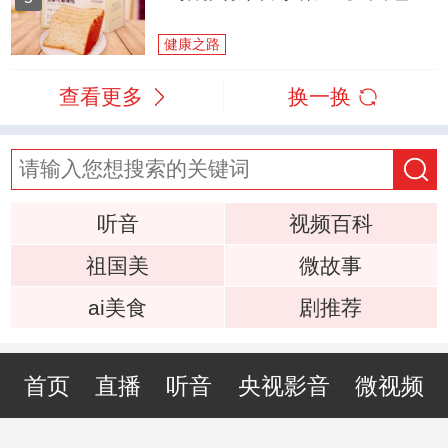
健康之路
查看更多
换一换
听音
视频百科
祖国美
微故事
ai美食
剧推荐
首页
直播
听音
央视影音
微视频