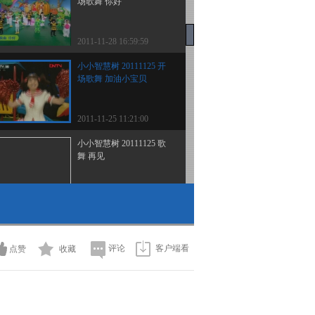
场歌舞 你好
2011-11-28 16:59:59
小小智慧树 20111125 开
场歌舞 加油小宝贝
2011-11-25 11:21:00
小小智慧树 20111125 歌
舞 再见
2011-11-25 11:20:10
小小智慧树 20111125 西
瓜桔子做游戏 孙琳雅 张
梓赫
评论
客户端看
点赞
收藏
2011-11-25 11:20:03
小小智慧树 20111125 宝
宝生日榜