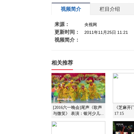
视频简介
栏目介绍
来源：
央视网
更新时间：
2011年11月25日 11:21
视频简介：
相关推荐
[2016六一晚会]尾声《歌声
《芝麻开门》
与微笑》 表演：银河少儿...
17:15