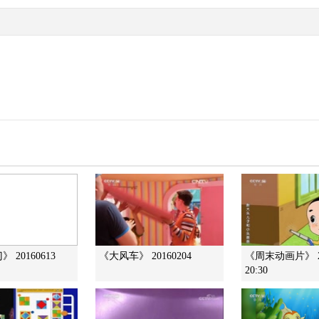
 20160613
《大风车》 20160204
《周末动画片》 20
20:30