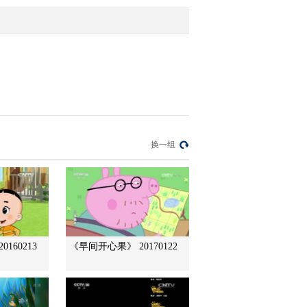
2011-11-25 11:19:59
小小智慧树 20111125 唱
歌时间 小绵羊
2011-11-25 11:19:51
小小智慧树 20111125 歌
换一组
舞 我爱你
2011-11-25 11:19:46
小小智慧树 20111125 当
当时间 彩虹
160213
《早间开心果》 20170122
2011-11-25 11:19:31
小小智慧树 20111124 歌
舞 再见