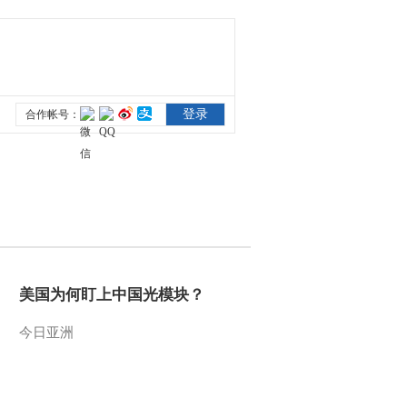
美国为何盯上中国光模块？
今日亚洲