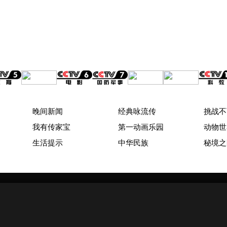
晚间新闻
经典咏流传
挑战不
我有传家宝
第一动画乐园
动物世
生活提示
中华民族
秘境之