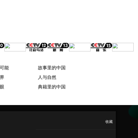
可能
故事里的中国
界
人与自然
眼
典籍里的中国
收藏