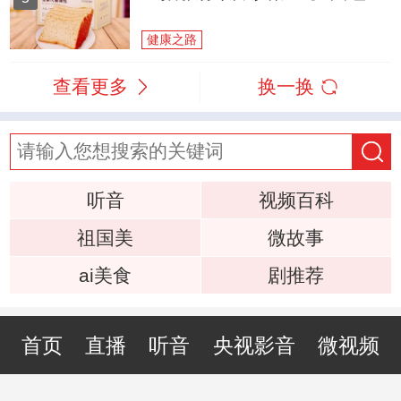
健康之路
查看更多
换一换
听音
视频百科
祖国美
微故事
ai美食
剧推荐
首页
直播
听音
央视影音
微视频