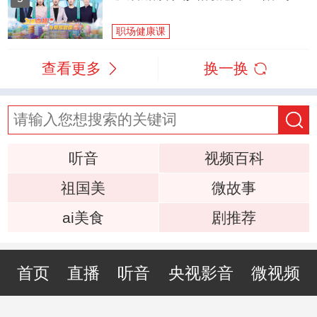
职场健康课
查看更多
换一换
听音
视频百科
祖国美
微故事
ai美食
剧推荐
首页
直播
听音
央视影音
微视频