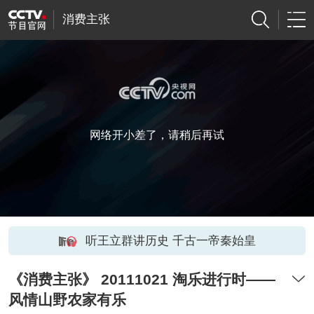
消费主张
网络开小差了，请稍后再试
听王立群讲历史 千古一帝秦始皇
《消费主张》 20111021 淘乐进行时——
风情山野农家有乐