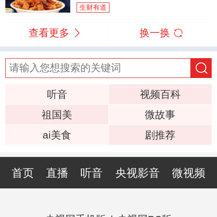
生财有道
查看更多
换一换
听音
视频百科
祖国美
微故事
ai美食
剧推荐
首页
直播
听音
央视影音
微视频