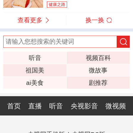
健康之路
查看更多
换一换
听音
视频百科
祖国美
微故事
ai美食
剧推荐
首页
直播
听音
央视影音
微视频