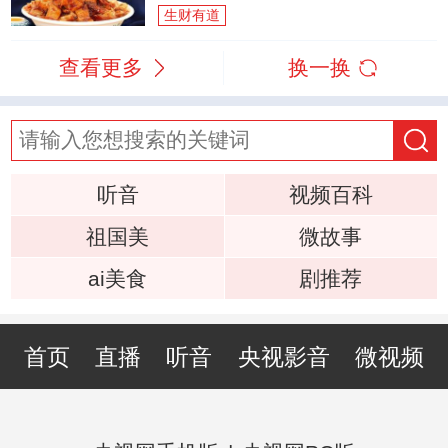
生财有道
查看更多
换一换
听音
视频百科
祖国美
微故事
ai美食
剧推荐
首页
直播
听音
央视影音
微视频