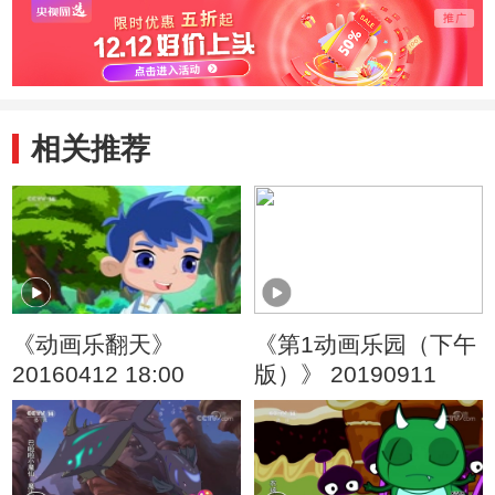
相关推荐
《动画乐翻天》
《第1动画乐园（下午
20160412 18:00
版）》 20190911