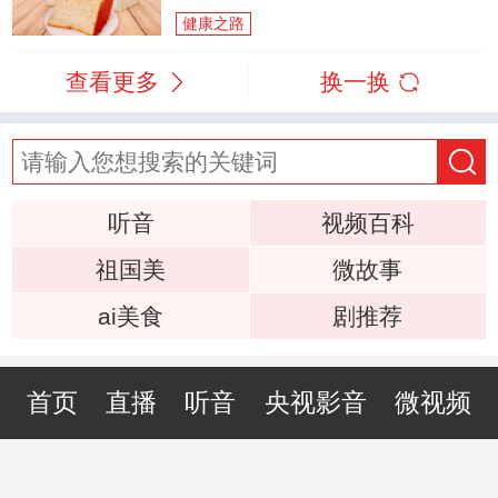
健康之路
查看更多
换一换
听音
视频百科
祖国美
微故事
ai美食
剧推荐
首页
直播
听音
央视影音
微视频