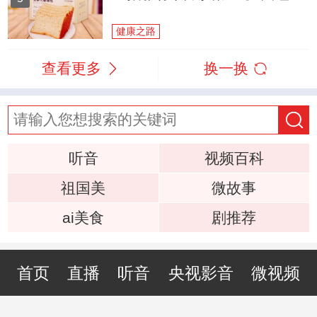
健康之路
查看更多
换一换
听音
视频百科
祖国美
微故事
ai美食
剧推荐
首页
直播
听音
央视影音
微视频