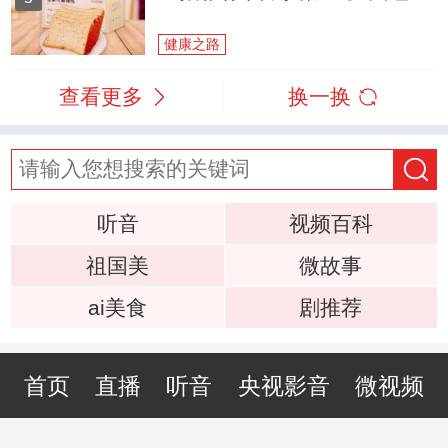
健康之路
查看更多
换一换
听音
视频百科
祖国美
微故事
ai美食
剧推荐
首页
直播
听音
央视影音
微视频