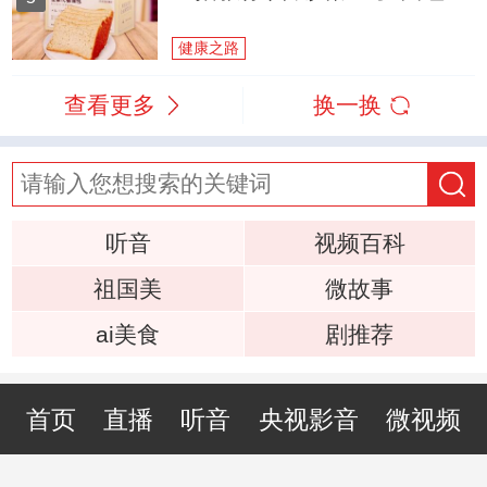
健康之路
查看更多
换一换
听音
视频百科
祖国美
微故事
ai美食
剧推荐
首页
直播
听音
央视影音
微视频