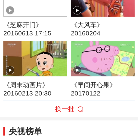
《芝麻开门》
《大风车》
20160613 17:15
20160204
《周末动画片》
《早间开心果》
20160213 20:30
20170122
换一批
央视榜单