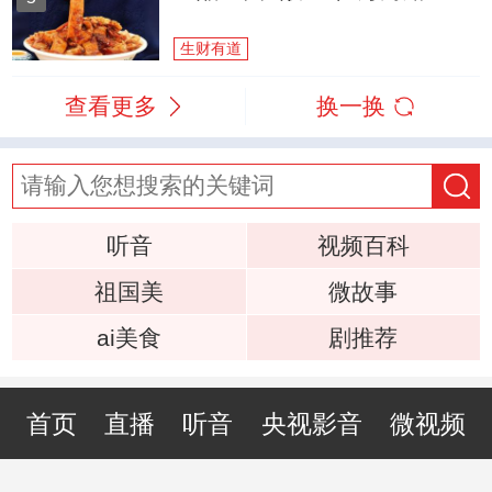
生财有道
查看更多
换一换
听音
视频百科
祖国美
微故事
ai美食
剧推荐
首页
直播
听音
央视影音
微视频