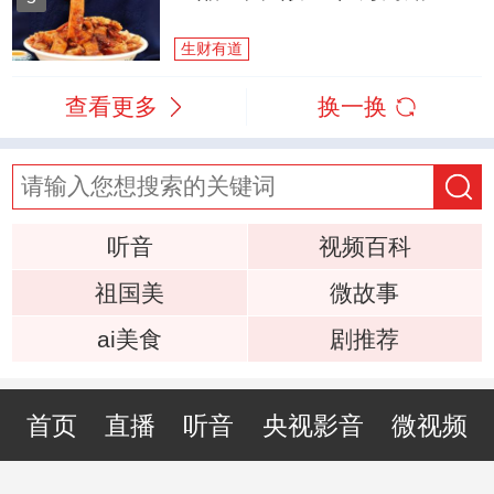
生财有道
查看更多
换一换
听音
视频百科
祖国美
微故事
ai美食
剧推荐
首页
直播
听音
央视影音
微视频