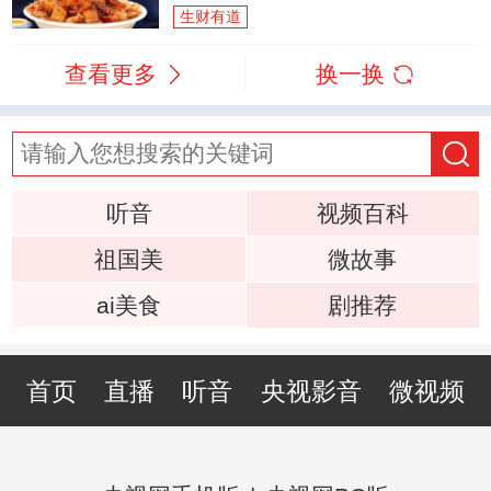
生财有道
查看更多
换一换
听音
视频百科
祖国美
微故事
ai美食
剧推荐
首页
直播
听音
央视影音
微视频