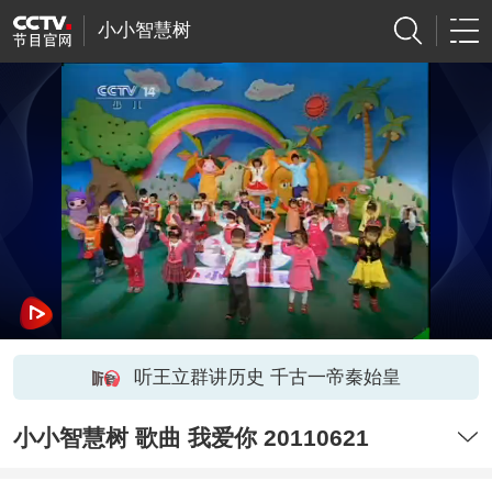
小小智慧树
听王立群讲历史 千古一帝秦始皇
小小智慧树 歌曲 我爱你 20110621