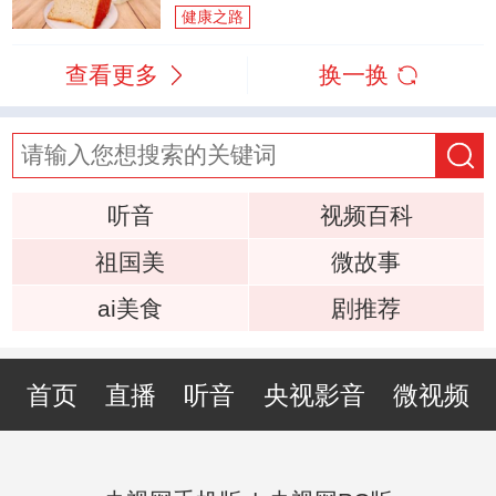
健康之路
查看更多
换一换
听音
视频百科
祖国美
微故事
ai美食
剧推荐
首页
直播
听音
央视影音
微视频