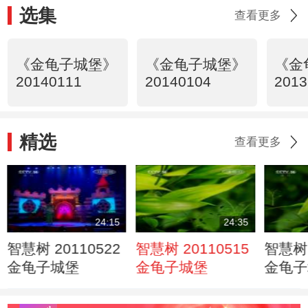
选集
查看更多
《金龟子城堡》
《金龟子城堡》
《金
20140111
20140104
2013
精选
查看更多
24:15
24:35
智慧树 20110522
智慧树 20110515
智慧树 
金龟子城堡
金龟子城堡
金龟子