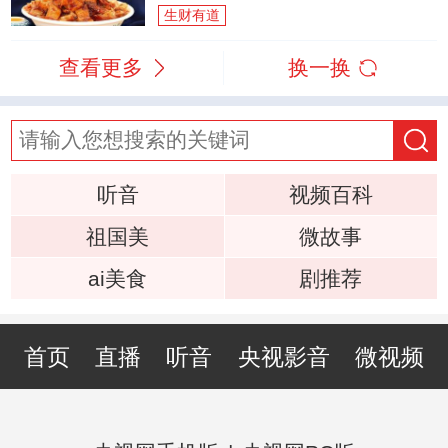
生财有道
查看更多
换一换
听音
视频百科
祖国美
微故事
ai美食
剧推荐
首页
直播
听音
央视影音
微视频