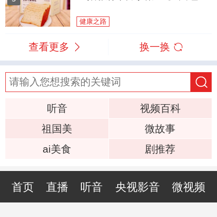
健康之路
查看更多
换一换
听音
视频百科
祖国美
微故事
ai美食
剧推荐
首页
直播
听音
央视影音
微视频