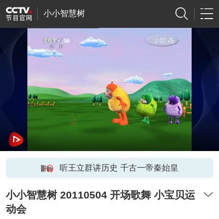
小小智慧树
听王立群讲历史 千古一帝秦始皇
小小智慧树 20110504 开场歌舞 小宝贝运
动会