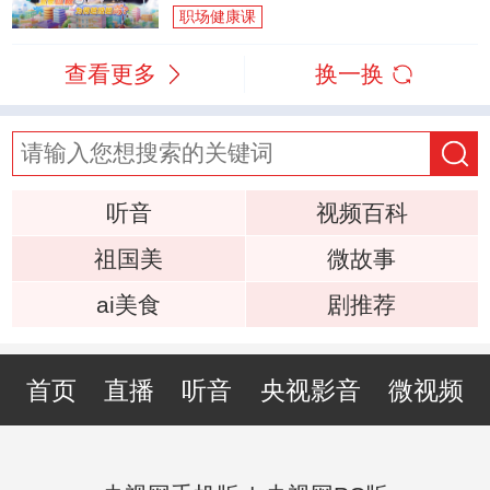
职场健康课
查看更多
换一换
听音
视频百科
祖国美
微故事
ai美食
剧推荐
首页
直播
听音
央视影音
微视频