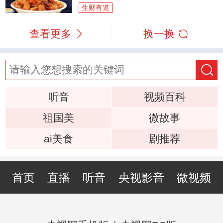
生财有道
查看更多
换一换
听音
视频百科
祖国美
微故事
ai美食
剧推荐
首页
直播
听音
央视影音
微视频