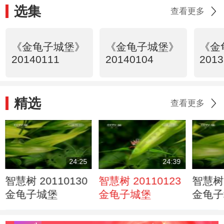
选集
查看更多
《金龟子城堡》
《金龟子城堡》
《金
20140111
20140104
2013
精选
查看更多
24:25
24:39
智慧树 20110130
智慧树 20110123
智慧树 
金龟子城堡
金龟子城堡
金龟子