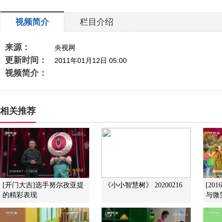
视频简介
栏目介绍
来源：
央视网
更新时间：
2011年01月12日 05:00
视频简介：
相关推荐
[开门大吉]选手努尔孜亚提
《小小智慧树》 20200216
[20
的精彩表现
与微