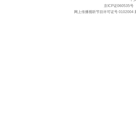
京ICP证060535号
网上传播视听节目许可证号 0102004