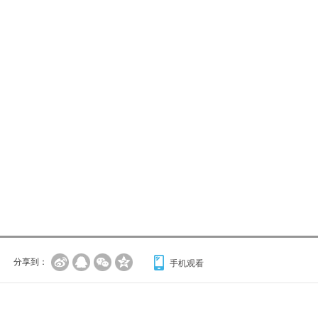
分享到：
手机观看