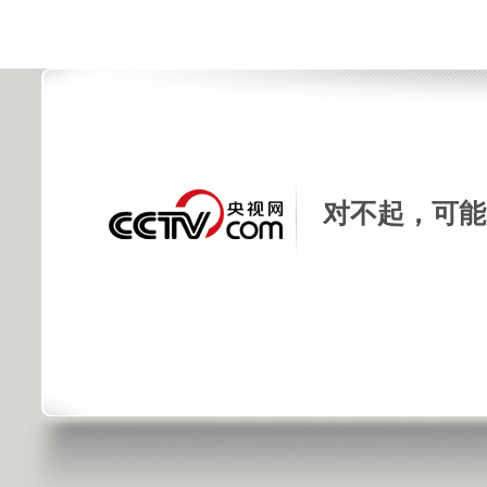
对不起，可能