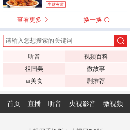
生财有道
查看更多
换一换
听音
视频百科
祖国美
微故事
ai美食
剧推荐
首页
直播
听音
央视影音
微视频