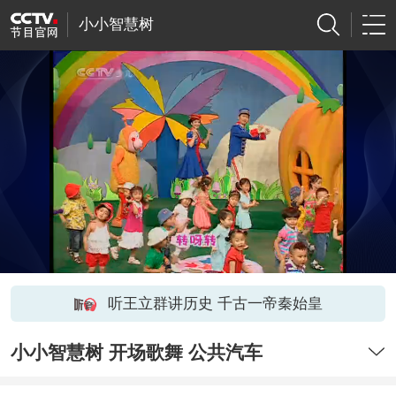
小小智慧树
听王立群讲历史 千古一帝秦始皇
小小智慧树 开场歌舞 公共汽车