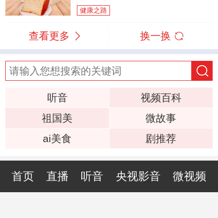
健康之路
查看更多
换一换
听音
视频百科
祖国美
微故事
ai美食
剧推荐
首页
直播
听音
央视影音
微视频