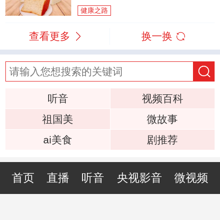
健康之路
查看更多
换一换
听音
视频百科
祖国美
微故事
ai美食
剧推荐
首页
直播
听音
央视影音
微视频