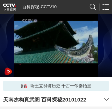
百科探秘-CCTV10
听王立群讲历史 千古一帝秦始皇
天南杰构真武阁 百科探秘20101022