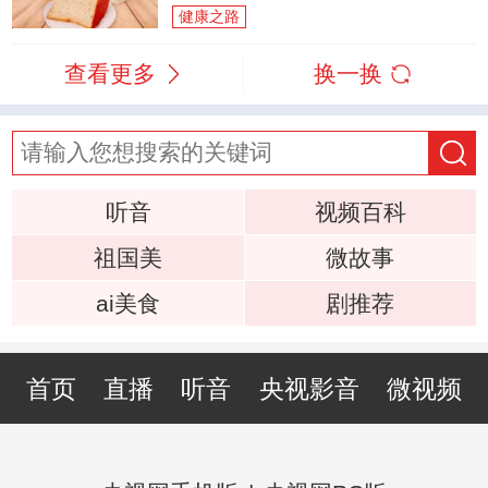
健康之路
查看更多
换一换
听音
视频百科
祖国美
微故事
ai美食
剧推荐
首页
直播
听音
央视影音
微视频