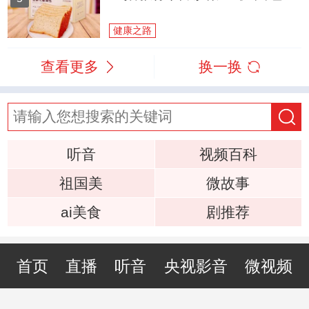
健康之路
查看更多
换一换
听音
视频百科
祖国美
微故事
ai美食
剧推荐
首页
直播
听音
央视影音
微视频