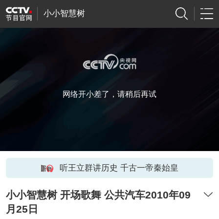
小小智慧树
网络开小差了，请稍后再试
听王立群讲历史 千古一帝秦始皇
小小智慧树 开场歌舞 公共汽车2010年09
月25日