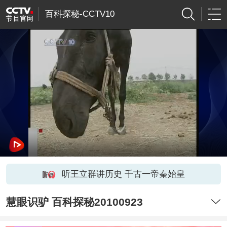
百科探秘-CCTV10
听王立群讲历史 千古一帝秦始皇
慧眼识驴 百科探秘20100923