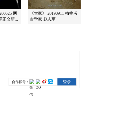
00525 两
《大家》 20190911 植物考
正义新...
古学家 赵志军