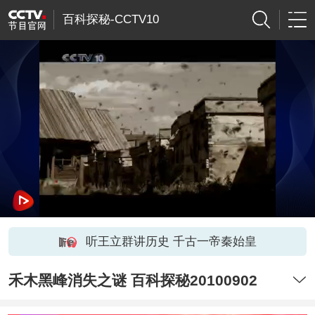
百科探秘-CCTV10
听王立群讲历史 千古一帝秦始皇
禾木黑峰消失之谜 百科探秘20100902