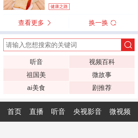
健康之路
查看更多
换一换
听音
视频百科
祖国美
微故事
ai美食
剧推荐
首页
直播
听音
央视影音
微视频