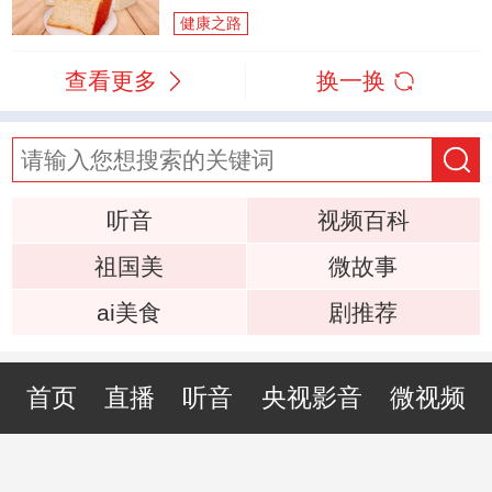
健康之路
查看更多
换一换
听音
视频百科
祖国美
微故事
ai美食
剧推荐
首页
直播
听音
央视影音
微视频