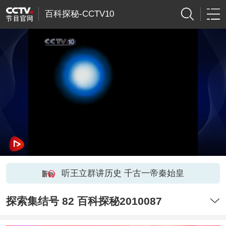
百科探秘-CCTV10
听王立群讲历史 千古一帝秦始皇
探索集结号 82 百科探秘2010087