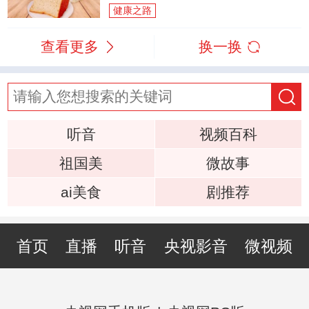
健康之路
查看更多
换一换
听音
视频百科
祖国美
微故事
ai美食
剧推荐
首页
直播
听音
央视影音
微视频