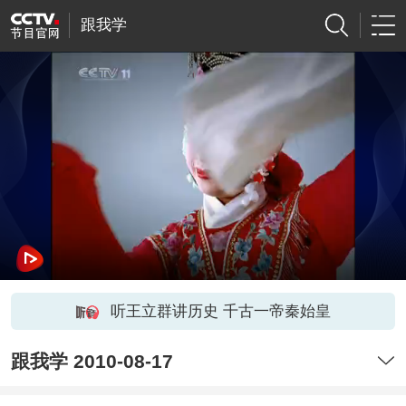
跟我学
听王立群讲历史 千古一帝秦始皇
跟我学 2010-08-17