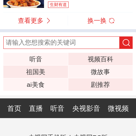
生财有道
查看更多
换一换
听音
视频百科
祖国美
微故事
ai美食
剧推荐
首页
直播
听音
央视影音
微视频