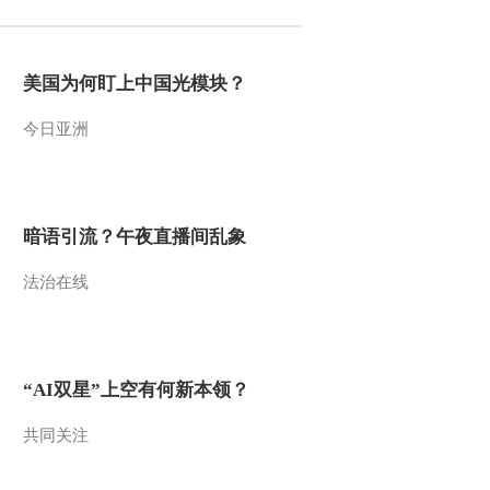
美国为何盯上中国光模块？
今日亚洲
暗语引流？午夜直播间乱象
法治在线
“AI双星”上空有何新本领？
共同关注