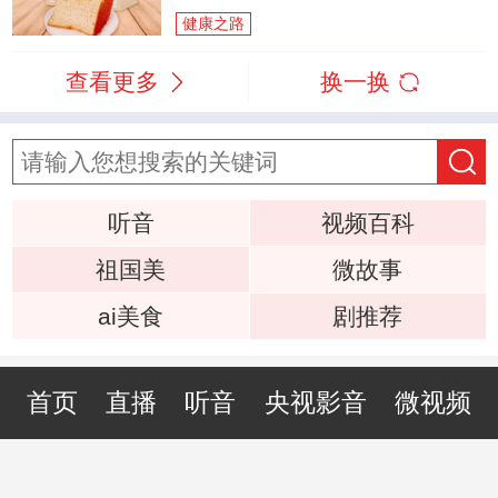
健康之路
查看更多
换一换
听音
视频百科
祖国美
微故事
ai美食
剧推荐
首页
直播
听音
央视影音
微视频