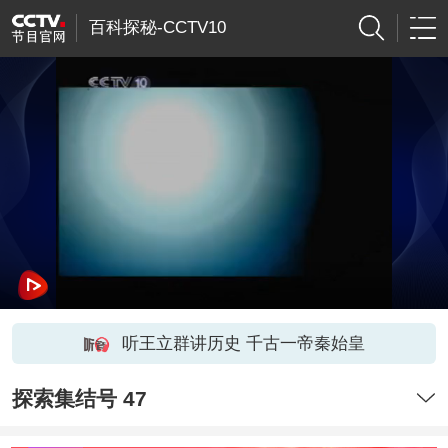
百科探秘-CCTV10
听王立群讲历史 千古一帝秦始皇
探索集结号 47