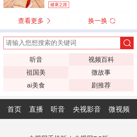
健康之路
查看更多
换一换
听音
视频百科
祖国美
微故事
ai美食
剧推荐
首页
直播
听音
央视影音
微视频