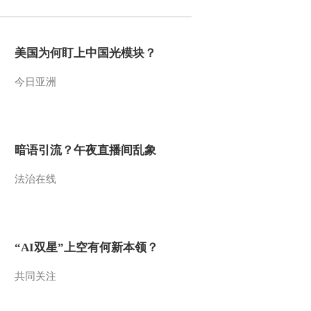
美国为何盯上中国光模块？
今日亚洲
暗语引流？午夜直播间乱象
法治在线
“AI双星”上空有何新本领？
共同关注