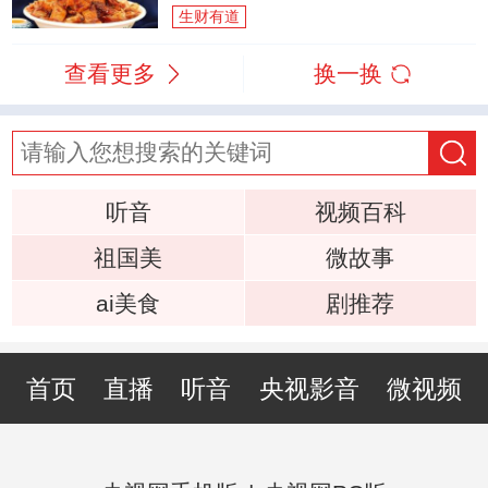
生财有道
查看更多
换一换
听音
视频百科
祖国美
微故事
ai美食
剧推荐
首页
直播
听音
央视影音
微视频