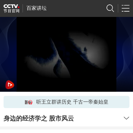
百家讲坛
听王立群讲历史 千古一帝秦始皇
身边的经济学之 股市风云