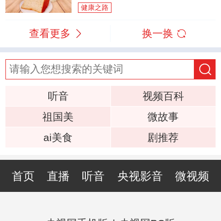
健康之路
查看更多
换一换
听音
视频百科
祖国美
微故事
ai美食
剧推荐
首页
直播
听音
央视影音
微视频