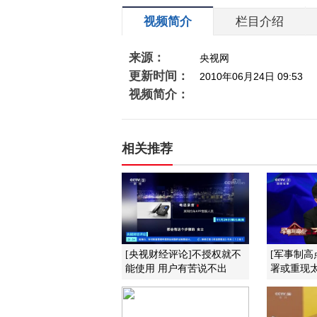
视频简介
栏目介绍
来源：
央视网
更新时间：
2010年06月24日 09:53
视频简介：
相关推荐
[央视财经评论]不授权就不
[军事制高
能使用 用户有苦说不出
署或重现太