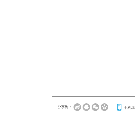
分享到：
手机观