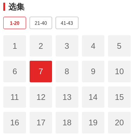
选集
1-20
21-40
41-43
1
2
3
4
5
6
7
8
9
10
11
12
13
14
15
16
17
18
19
20