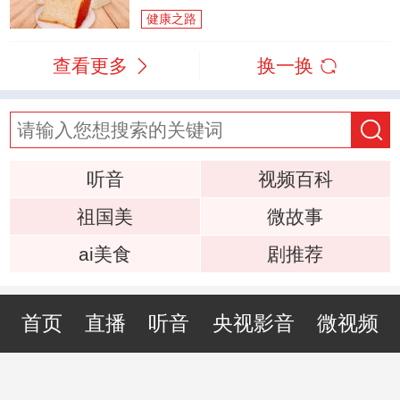
健康之路
查看更多
换一换
听音
视频百科
祖国美
微故事
ai美食
剧推荐
首页
直播
听音
央视影音
微视频