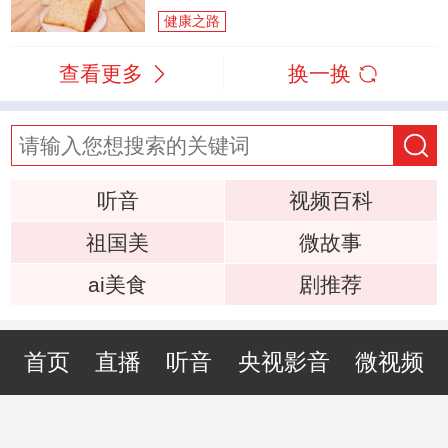
健康之路
查看更多
换一换
听音
视频百科
祖国美
微故事
ai美食
剧推荐
首页
直播
听音
央视影音
微视频