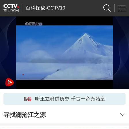
百科探秘-CCTV10
听王立群讲历史 千古一帝秦始皇
寻找澜沧江之源