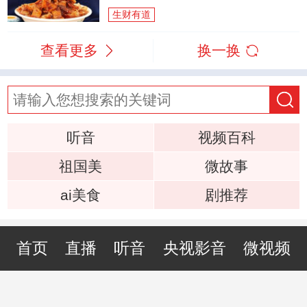
生财有道
查看更多
换一换
听音
视频百科
祖国美
微故事
ai美食
剧推荐
首页
直播
听音
央视影音
微视频