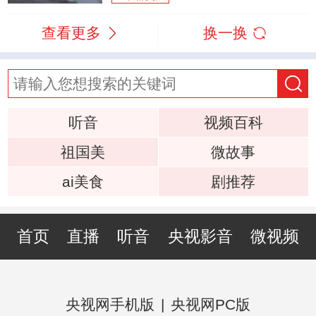
查看更多
换一换
听音
视频百科
祖国美
微故事
ai美食
剧推荐
首页
直播
听音
央视影音
微视频
央视网手机版
|
央视网PC版