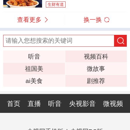
生财有道
查看更多
换一换
听音
视频百科
祖国美
微故事
ai美食
剧推荐
首页
直播
听音
央视影音
微视频