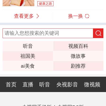
健康之路
查看更多
换一换
听音
视频百科
祖国美
微故事
ai美食
剧推荐
首页
直播
听音
央视影音
微视频