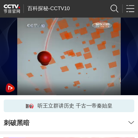
百科探秘-CCTV10
听王立群讲历史 千古一帝秦始皇
刺破黑暗