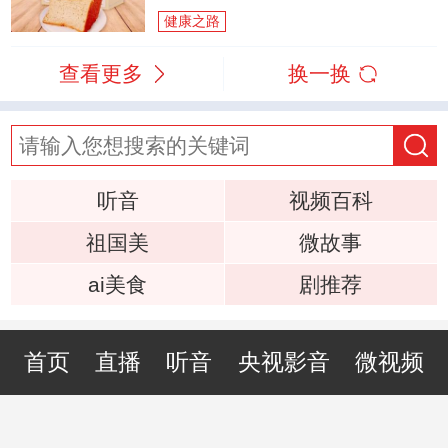
健康之路
查看更多
换一换
听音
视频百科
祖国美
微故事
ai美食
剧推荐
首页
直播
听音
央视影音
微视频